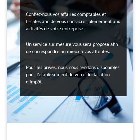
—–
Confiez-nous vos affaires comptables et
fiscales afin de vous consacrer pleinement aux
activités de votre entreprise.
Un service sur mesure vous sera proposé afin
de correspondre au mieux à vos attentes.
Pour les privés, nous nous rendons disponibles
pour l’établissement de votre déclaration
d’impôt.