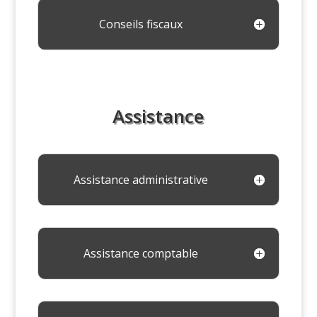
Conseils fiscaux
Assistance
Assistance administrative
Assistance comptable