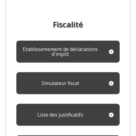
Fiscalité
Etablissemement de déclarations
d'impôt
Simulateur fiscal
Liste des justificatifs